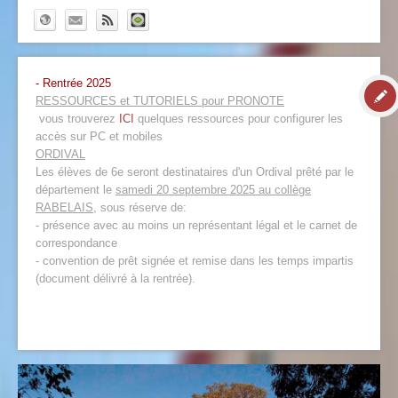
- Rentrée 2025
RESSOURCES et TUTORIELS pour PRONOTE
vous trouverez
ICI
quelques ressources pour configurer les
accès sur PC et mobiles
ORDIVAL
Les élèves de 6e seront destinataires d'un Ordival prêté par le
département le
samedi 20 septembre 2025 au collège
RABELAIS
, sous réserve de:
- présence avec au moins un représentant légal et le carnet de
correspondance
- convention de prêt signée et remise dans les temps impartis
(document délivré à la rentrée).