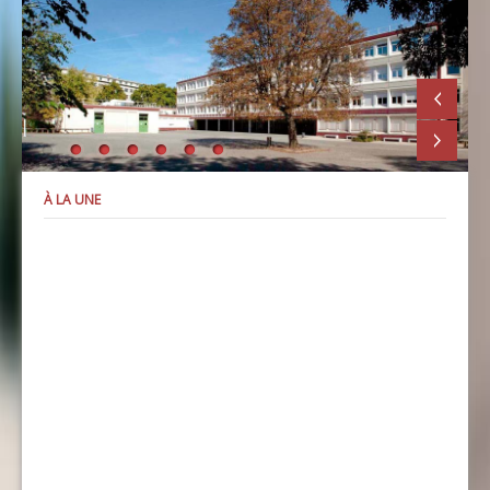
À LA UNE