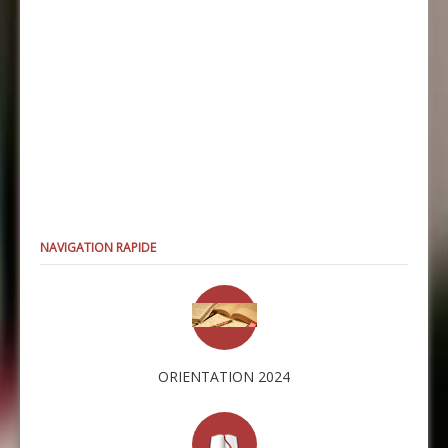
NAVIGATION RAPIDE
ORIENTATION 2024