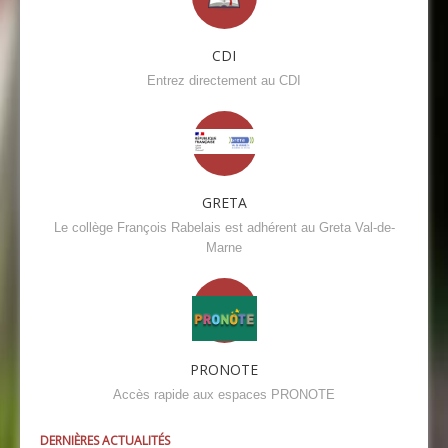
CDI
Entrez directement au CDI
GRETA
Le collège François Rabelais est adhérent au Greta Val-de-
Marne
PRONOTE
Accès rapide aux espaces PRONOTE
DERNIÈRES ACTUALITÉS