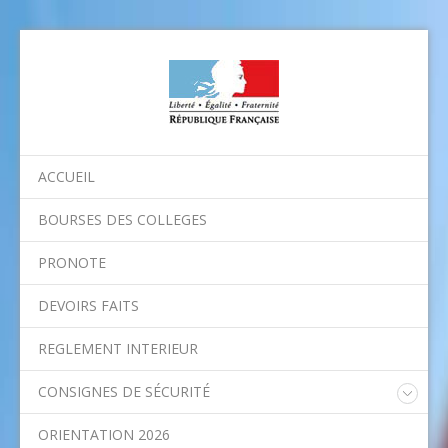
ACCUEIL
BOURSES DES COLLEGES
PRONOTE
DEVOIRS FAITS
REGLEMENT INTERIEUR
CONSIGNES DE SÉCURITÉ
Consignes nationales
ORIENTATION 2026