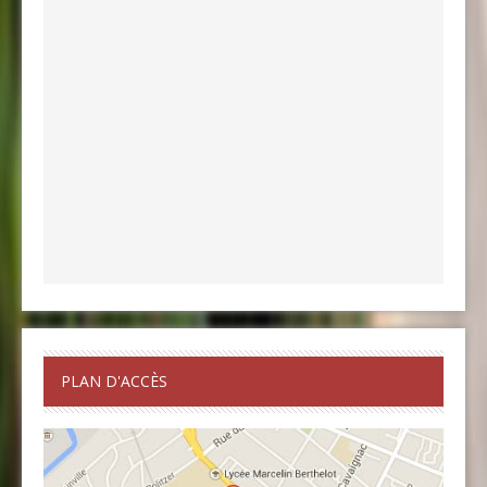
PLAN D'ACCÈS