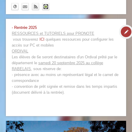
- Rentrée 2025
RESSOURCES et TUTORIELS pour PRONOTE
vous trouverez
ICI
quelques ressources pour configurer les
accès sur PC et mobiles
ORDIVAL
Les élèves de 6e seront destinataires d'un Ordival prêté par le
département le
samedi 20 septembre 2025 au collège
RABELAIS
, sous réserve de:
- présence avec au moins un représentant légal et le carnet de
correspondance
- convention de prêt signée et remise dans les temps impartis
(document délivré à la rentrée).