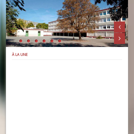
À LA UNE