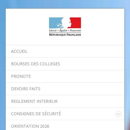
ACCUEIL
BOURSES DES COLLEGES
PRONOTE
DEVOIRS FAITS
REGLEMENT INTERIEUR
CONSIGNES DE SÉCURITÉ
Consignes nationales
ORIENTATION 2026