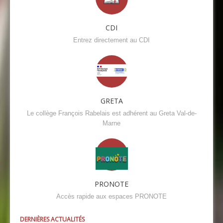
CDI
Entrez directement au CDI
GRETA
Le collège François Rabelais est adhérent au Greta Val-de-
Marne
PRONOTE
Accès rapide aux espaces PRONOTE
DERNIÈRES ACTUALITÉS