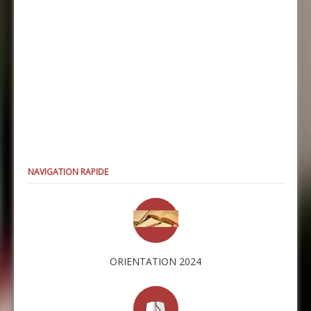
NAVIGATION RAPIDE
ORIENTATION 2024