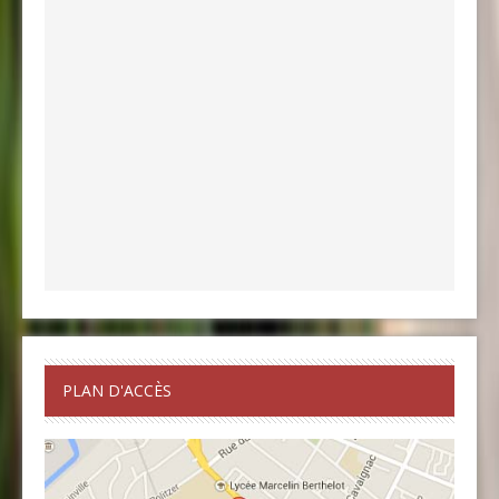
PLAN D'ACCÈS