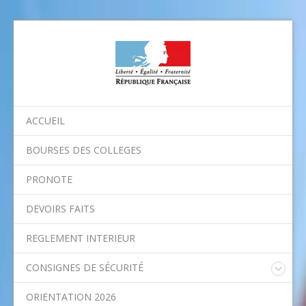
ACCUEIL
BOURSES DES COLLEGES
PRONOTE
DEVOIRS FAITS
REGLEMENT INTERIEUR
CONSIGNES DE SÉCURITÉ
Consignes nationales
ORIENTATION 2026