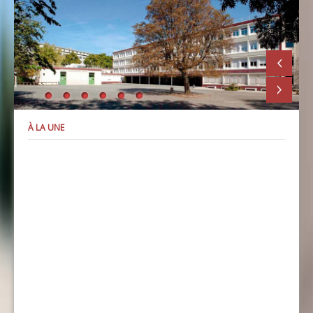
À LA UNE