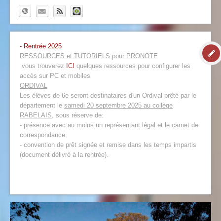
- Rentrée 2025
RESSOURCES et TUTORIELS pour PRONOTE
vous trouverez
ICI
quelques ressources pour configurer les
accès sur PC et mobiles
ORDIVAL
Les élèves de 6e seront destinataires d'un Ordival prêté par le
département le
samedi 20 septembre 2025 au collège
RABELAIS
, sous réserve de:
- présence avec au moins un représentant légal et le carnet de
correspondance
- convention de prêt signée et remise dans les temps impartis
(document délivré à la rentrée).