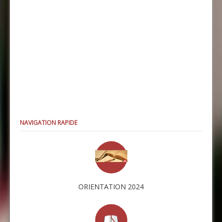
NAVIGATION RAPIDE
ORIENTATION 2024