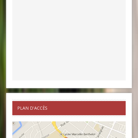
PLAN D'ACCÈS