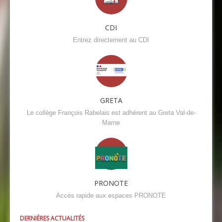
CDI
Entrez directement au CDI
GRETA
Le collège François Rabelais est adhérent au Greta Val-de-
Marne
PRONOTE
Accès rapide aux espaces PRONOTE
DERNIÈRES ACTUALITÉS