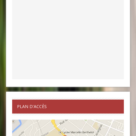
PLAN D'ACCÈS