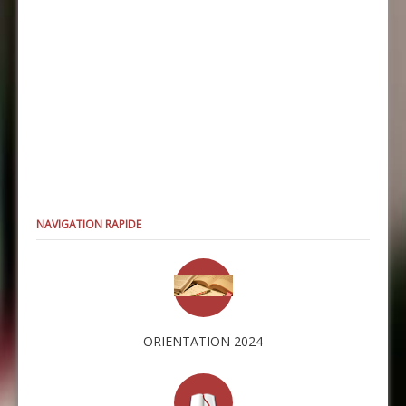
NAVIGATION RAPIDE
ORIENTATION 2024