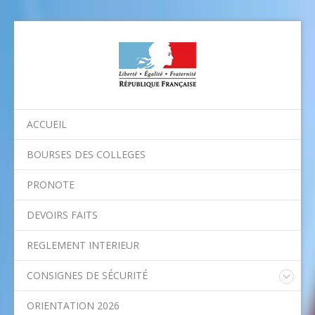
ACCUEIL
BOURSES DES COLLEGES
PRONOTE
DEVOIRS FAITS
REGLEMENT INTERIEUR
CONSIGNES DE SÉCURITÉ
Consignes nationales
ORIENTATION 2026