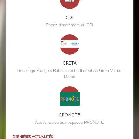
CDI
Entrez directement au CDI
GRETA
Le collège François Rabelais est adhérent au Greta Val-de-
Marne
PRONOTE
Accès rapide aux espaces PRONOTE
DERNIÈRES ACTUALITÉS