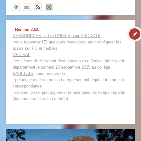
- Rentrée 2025
RESSOURCES et TUTORIELS pour PRONOTE
vous trouverez
ICI
quelques ressources pour configurer les
accès sur PC et mobiles
ORDIVAL
Les élèves de 6e seront destinataires d'un Ordival prêté par le
département le
samedi 20 septembre 2025 au collège
RABELAIS
, sous réserve de:
- présence avec au moins un représentant légal et le carnet de
correspondance
- convention de prêt signée et remise dans les temps impartis
(document délivré à la rentrée).