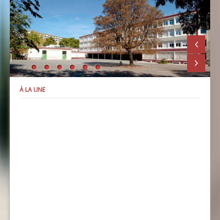
À LA UNE