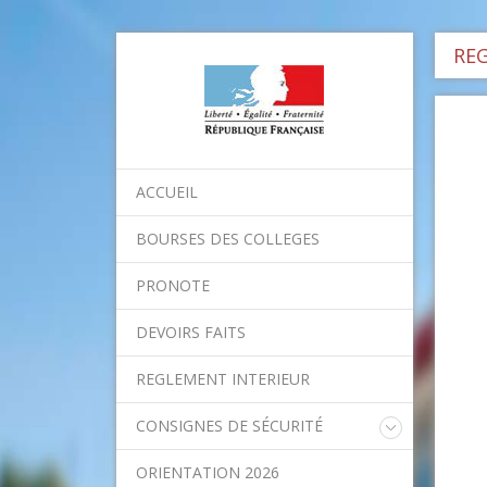
RE
ACCUEIL
BOURSES DES COLLEGES
PRONOTE
DEVOIRS FAITS
REGLEMENT INTERIEUR
CONSIGNES DE SÉCURITÉ
Consignes nationales
ORIENTATION 2026