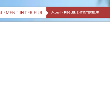
GLEMENT INTERIEUR
»
Accueil
REGLEMENT INTERIEUR