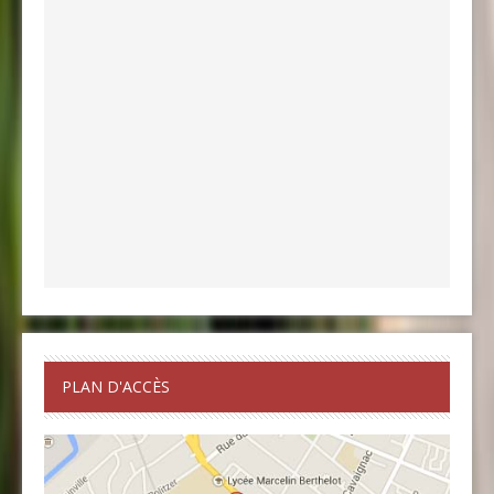
PLAN D'ACCÈS