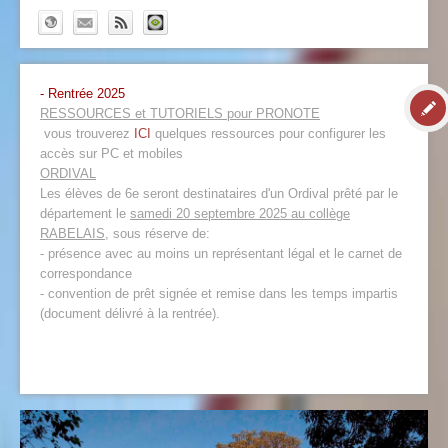
- Rentrée 2025
RESSOURCES et TUTORIELS pour PRONOTE
vous trouverez
ICI
quelques ressources pour configurer les
accès sur PC et mobiles
ORDIVAL
Les élèves de 6e seront destinataires d'un Ordival prêté par le
département le
samedi 20 septembre 2025 au collège
RABELAIS
, sous réserve de:
- présence avec au moins un représentant légal et le carnet de
correspondance
- convention de prêt signée et remise dans les temps impartis
(document délivré à la rentrée).