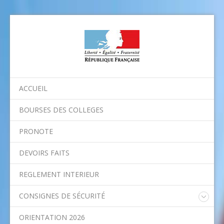
ACCUEIL
BOURSES DES COLLEGES
PRONOTE
DEVOIRS FAITS
REGLEMENT INTERIEUR
CONSIGNES DE SÉCURITÉ
Consignes nationales
ORIENTATION 2026