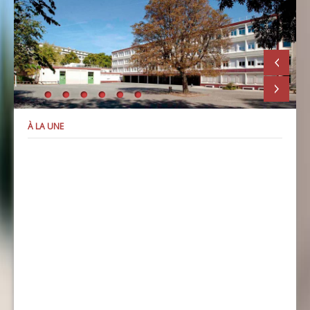
À LA UNE