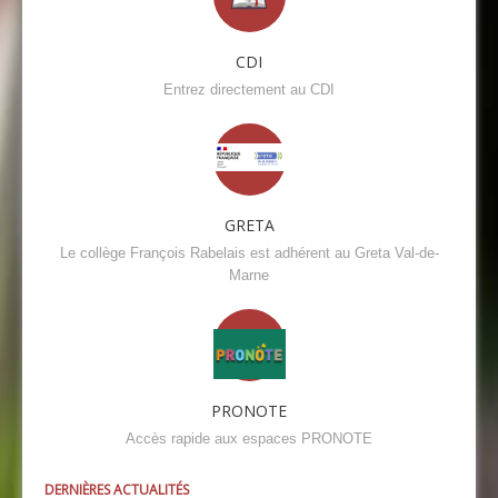
CDI
Entrez directement au CDI
GRETA
Le collège François Rabelais est adhérent au Greta Val-de-
Marne
PRONOTE
Accès rapide aux espaces PRONOTE
DERNIÈRES ACTUALITÉS