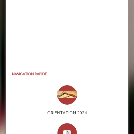
NAVIGATION RAPIDE
ORIENTATION 2024