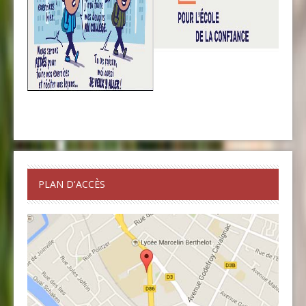
PLAN D'ACCÈS