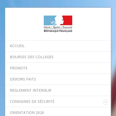
ACCUEIL
BOURSES DES COLLEGES
PRONOTE
DEVOIRS FAITS
REGLEMENT INTERIEUR
CONSIGNES DE SÉCURITÉ
Consignes nationales
ORIENTATION 2026