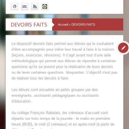
DEVOIRS FAITS
»
Accueil
DEVOIRS FAITS
Le dispositif devoirs faits permet aux élèves qui le souhaitent
d’être accompagnés pour initier leur travail à faire à la maison
(leçons, exercices, révisions). Il s’agit avant tout d’une aide
méthodologique qui permet aux élèves de répondre à certaines
questions qu’ils se posent pour la réalisation de leurs devoirs
ou de lever certaines questions bloquantes. L’objectif n’est pas
de réaliser tous les devoirs à faire.
Les élèves sont encadrés en petits groupes par des
enseignants, assistants pédagogiques ou assistants
d’éducation.
Au collège François Rabelais, les créneaux d’accueil sont
répartis sur trois temps de la journée : le matin en première
heure (8h30), le midi (2 créneaux) et en après-midi (à partir de