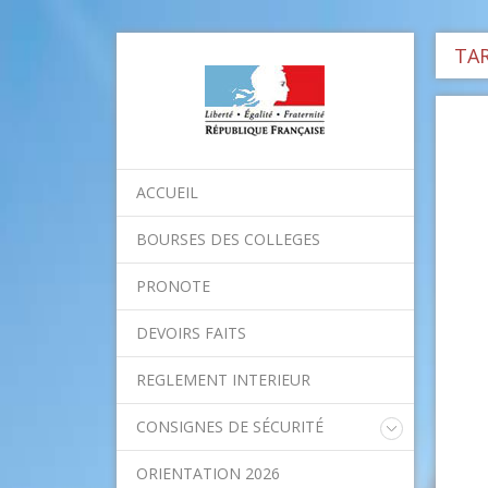
TAR
ACCUEIL
BOURSES DES COLLEGES
PRONOTE
DEVOIRS FAITS
REGLEMENT INTERIEUR
CONSIGNES DE SÉCURITÉ
Consignes nationales
ORIENTATION 2026