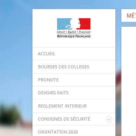
MÉT
ACCUEIL
BOURSES DES COLLEGES
PRONOTE
DEVOIRS FAITS
REGLEMENT INTERIEUR
CONSIGNES DE SÉCURITÉ
Consignes nationales
ORIENTATION 2026