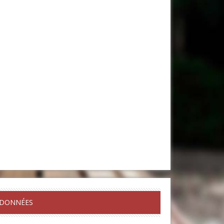
DONNÉES