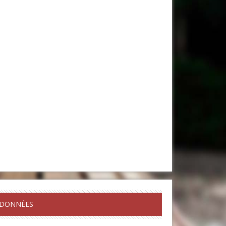
DONNÉES