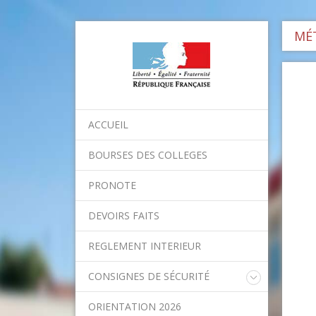
MÉT
ACCUEIL
BOURSES DES COLLEGES
PRONOTE
DEVOIRS FAITS
REGLEMENT INTERIEUR
CONSIGNES DE SÉCURITÉ
Consignes nationales
ORIENTATION 2026