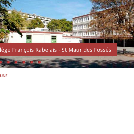
lège François Rabelais - St Maur des Fossés
 UNE