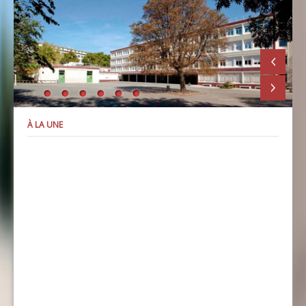
À LA UNE