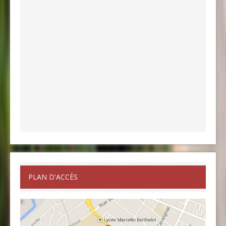
PLAN D'ACCÈS