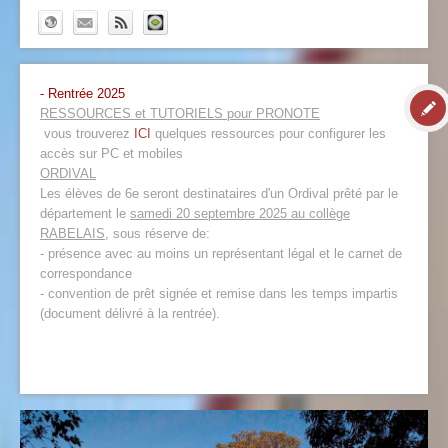
- Rentrée 2025
RESSOURCES et TUTORIELS pour PRONOTE
vous trouverez
ICI
quelques ressources pour configurer les
accès sur PC et mobiles
ORDIVAL
Les élèves de 6e seront destinataires d'un Ordival prêté par le
département le
samedi 20 septembre 2025 au collège
RABELAIS
, sous réserve de:
- présence avec au moins un représentant légal et le carnet de
correspondance
- convention de prêt signée et remise dans les temps impartis
(document délivré à la rentrée).