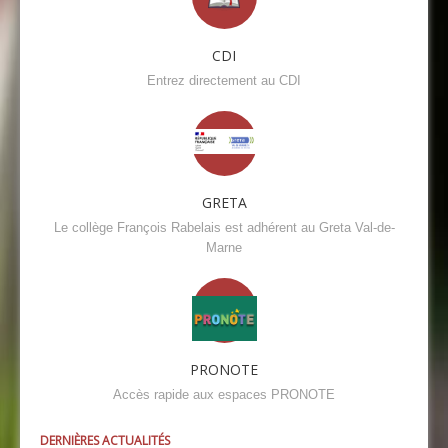
CDI
Entrez directement au CDI
GRETA
Le collège François Rabelais est adhérent au Greta Val-de-
Marne
PRONOTE
Accès rapide aux espaces PRONOTE
DERNIÈRES ACTUALITÉS