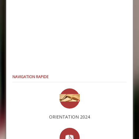
NAVIGATION RAPIDE
ORIENTATION 2024