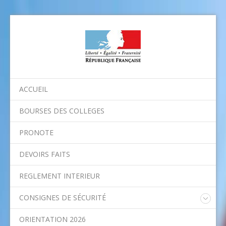
ACCUEIL
BOURSES DES COLLEGES
PRONOTE
DEVOIRS FAITS
REGLEMENT INTERIEUR
CONSIGNES DE SÉCURITÉ
Consignes nationales
ORIENTATION 2026