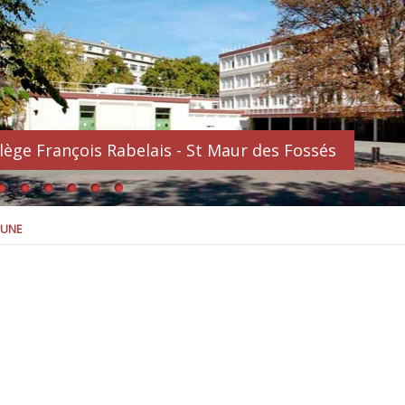
lège François Rabelais - St Maur des Fossés
 UNE