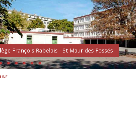
lège François Rabelais - St Maur des Fossés
 UNE