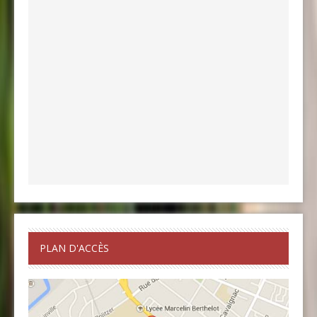
PLAN D'ACCÈS