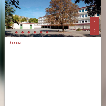
À LA UNE