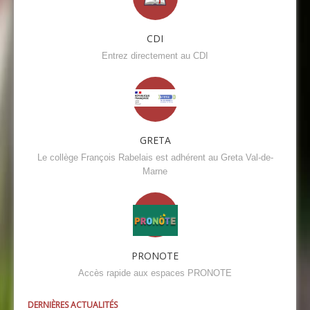
CDI
Entrez directement au CDI
GRETA
Le collège François Rabelais est adhérent au Greta Val-de-
Marne
PRONOTE
Accès rapide aux espaces PRONOTE
DERNIÈRES ACTUALITÉS