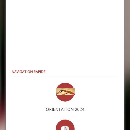
NAVIGATION RAPIDE
ORIENTATION 2024