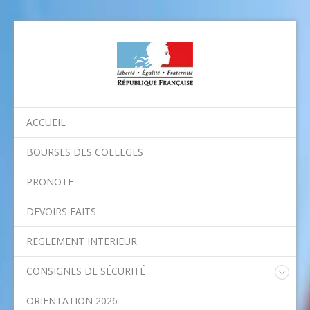
ACCUEIL
BOURSES DES COLLEGES
PRONOTE
DEVOIRS FAITS
REGLEMENT INTERIEUR
CONSIGNES DE SÉCURITÉ
Consignes nationales
ORIENTATION 2026