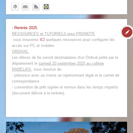
- Rentrée 2025
RESSOURCES et TUTORIELS pour PRONOTE
vous trouverez
ICI
quelques ressources pour configurer les
accès sur PC et mobiles
ORDIVAL
Les élèves de 6e seront destinataires d'un Ordival prêté par le
département le
samedi 20 septembre 2025 au collège
RABELAIS
, sous réserve de:
- présence avec au moins un représentant légal et le carnet de
correspondance
- convention de prêt signée et remise dans les temps impartis
(document délivré à la rentrée).