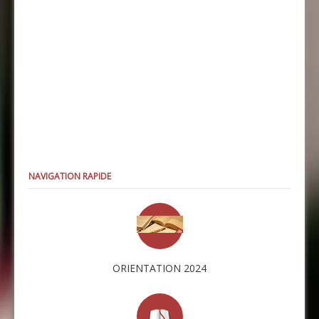
NAVIGATION RAPIDE
ORIENTATION 2024