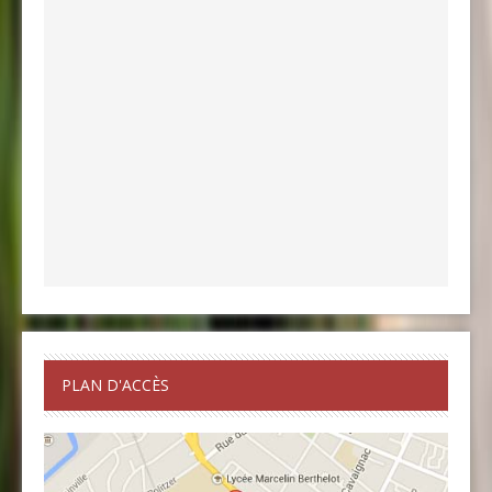
PLAN D'ACCÈS