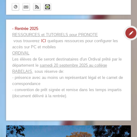
- Rentrée 2025
RESSOURCES et TUTORIELS pour PRONOTE
vous trouverez
ICI
quelques ressources pour configurer les
accès sur PC et mobiles
ORDIVAL
Les élèves de 6e seront destinataires d'un Ordival prêté par le
département le
samedi 20 septembre 2025 au collège
RABELAIS
, sous réserve de:
- présence avec au moins un représentant légal et le carnet de
correspondance
- convention de prêt signée et remise dans les temps impartis
(document délivré à la rentrée).