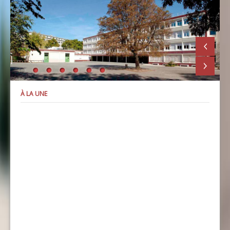
À LA UNE