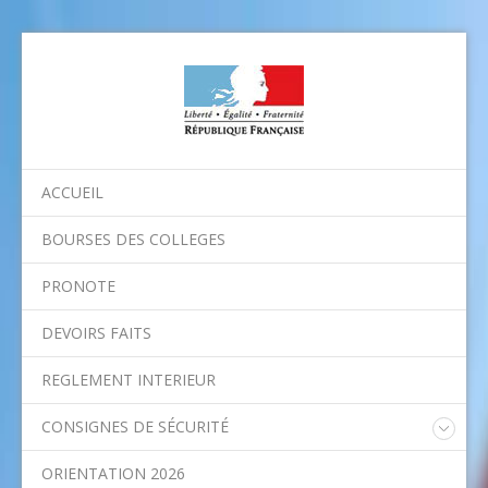
ACCUEIL
BOURSES DES COLLEGES
PRONOTE
DEVOIRS FAITS
REGLEMENT INTERIEUR
CONSIGNES DE SÉCURITÉ
Consignes nationales
ORIENTATION 2026