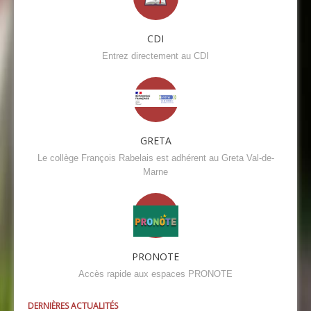
CDI
Entrez directement au CDI
GRETA
Le collège François Rabelais est adhérent au Greta Val-de-
Marne
PRONOTE
Accès rapide aux espaces PRONOTE
DERNIÈRES ACTUALITÉS