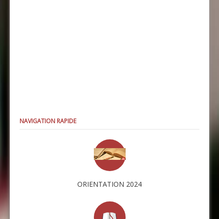
NAVIGATION RAPIDE
ORIENTATION 2024