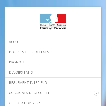
ACCUEIL
BOURSES DES COLLEGES
PRONOTE
DEVOIRS FAITS
REGLEMENT INTERIEUR
CONSIGNES DE SÉCURITÉ
Consignes nationales
ORIENTATION 2026