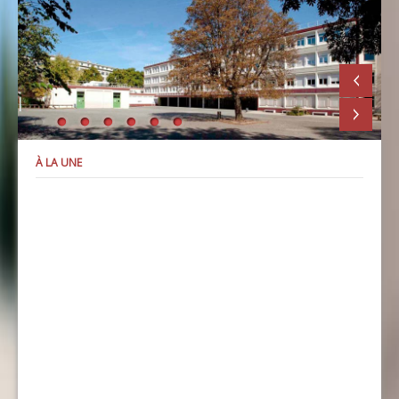
À LA UNE