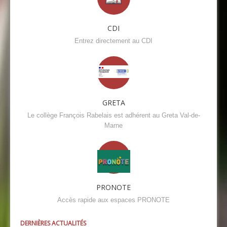
CDI
Entrez directement au CDI
GRETA
Le collège François Rabelais est adhérent au Greta Val-de-
Marne
PRONOTE
Accès rapide aux espaces PRONOTE
DERNIÈRES ACTUALITÉS