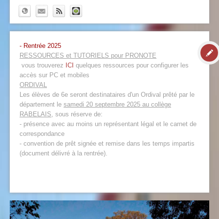
- Rentrée 2025
RESSOURCES et TUTORIELS pour PRONOTE
vous trouverez
ICI
quelques ressources pour configurer les
accès sur PC et mobiles
ORDIVAL
Les élèves de 6e seront destinataires d'un Ordival prêté par le
département le
samedi 20 septembre 2025 au collège
RABELAIS
, sous réserve de:
- présence avec au moins un représentant légal et le carnet de
correspondance
- convention de prêt signée et remise dans les temps impartis
(document délivré à la rentrée).