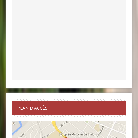
PLAN D'ACCÈS