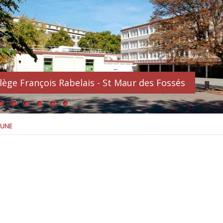
lège François Rabelais - St Maur des Fossés
 UNE