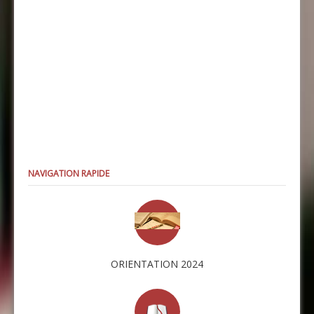
NAVIGATION RAPIDE
ORIENTATION 2024