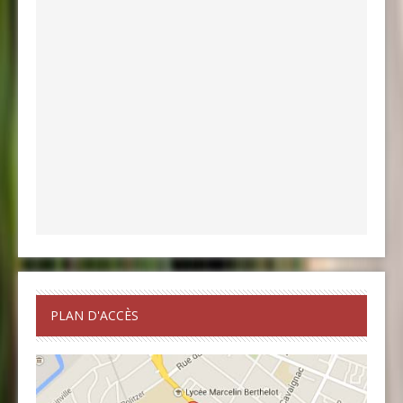
PLAN D'ACCÈS