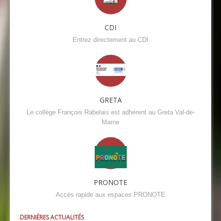
CDI
Entrez directement au CDI
GRETA
Le collège François Rabelais est adhérent au Greta Val-de-
Marne
PRONOTE
Accès rapide aux espaces PRONOTE
DERNIÈRES ACTUALITÉS