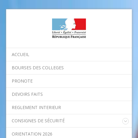
ACCUEIL
BOURSES DES COLLEGES
PRONOTE
DEVOIRS FAITS
REGLEMENT INTERIEUR
CONSIGNES DE SÉCURITÉ
Consignes nationales
ORIENTATION 2026