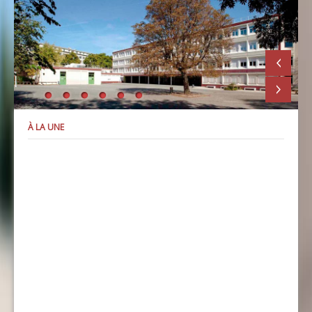
À LA UNE