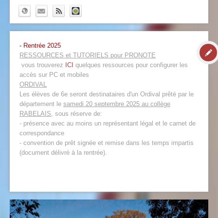
- Rentrée 2025
RESSOURCES et TUTORIELS pour PRONOTE
vous trouverez
ICI
quelques ressources pour configurer les
accès sur PC et mobiles
ORDIVAL
Les élèves de 6e seront destinataires d'un Ordival prêté par le
département le
samedi 20 septembre 2025 au collège
RABELAIS
, sous réserve de:
- présence avec au moins un représentant légal et le carnet de
correspondance
- convention de prêt signée et remise dans les temps impartis
(document délivré à la rentrée).