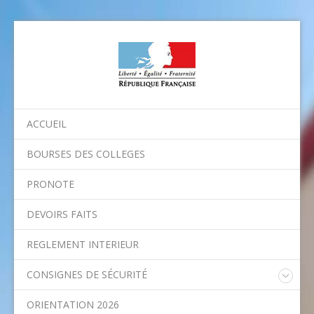
ACCUEIL
BOURSES DES COLLEGES
PRONOTE
DEVOIRS FAITS
REGLEMENT INTERIEUR
CONSIGNES DE SÉCURITÉ
Consignes nationales
ORIENTATION 2026