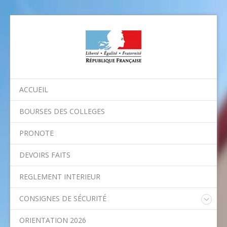
ACCUEIL
BOURSES DES COLLEGES
PRONOTE
DEVOIRS FAITS
REGLEMENT INTERIEUR
CONSIGNES DE SÉCURITÉ
Consignes nationales
ORIENTATION 2026