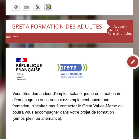
GRETA FORMATION DES ADULTES
»
Accueil
GRETA
Formation des
adultes
Vous êtes demandeur d'emploi, salarié, jeune en situation de
décrochage ou vous souhaitez simplement suivre une
formation, n'hésitez pas à contacter le Greta Val-de-Marne qui
pourra vous accompagner dans votre projet de formation
(temps plein ou alternance).