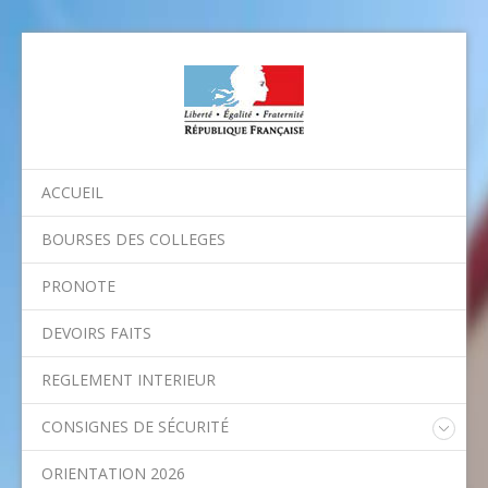
ACCUEIL
BOURSES DES COLLEGES
PRONOTE
DEVOIRS FAITS
REGLEMENT INTERIEUR
CONSIGNES DE SÉCURITÉ
Consignes nationales
ORIENTATION 2026