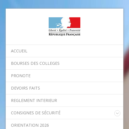
ACCUEIL
BOURSES DES COLLEGES
PRONOTE
DEVOIRS FAITS
REGLEMENT INTERIEUR
CONSIGNES DE SÉCURITÉ
Consignes nationales
ORIENTATION 2026