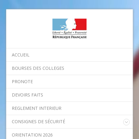
ACCUEIL
BOURSES DES COLLEGES
PRONOTE
DEVOIRS FAITS
REGLEMENT INTERIEUR
CONSIGNES DE SÉCURITÉ
Consignes nationales
ORIENTATION 2026