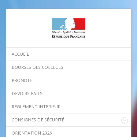
ACCUEIL
BOURSES DES COLLEGES
PRONOTE
DEVOIRS FAITS
REGLEMENT INTERIEUR
CONSIGNES DE SÉCURITÉ
Consignes nationales
ORIENTATION 2026